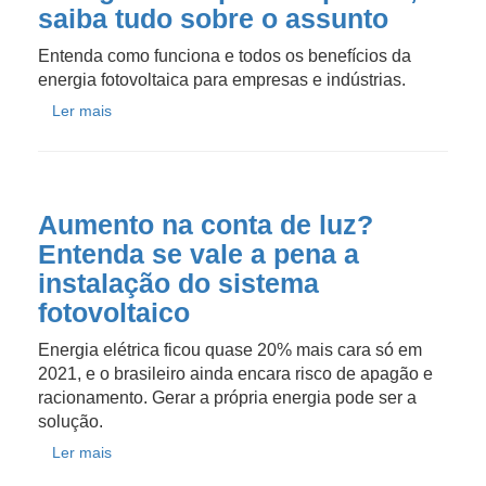
saiba tudo sobre o assunto
Entenda como funciona e todos os benefícios da
energia fotovoltaica para empresas e indústrias.
Ler mais
Aumento na conta de luz?
Entenda se vale a pena a
instalação do sistema
fotovoltaico
Energia elétrica ficou quase 20% mais cara só em
2021, e o brasileiro ainda encara risco de apagão e
racionamento. Gerar a própria energia pode ser a
solução.
Ler mais