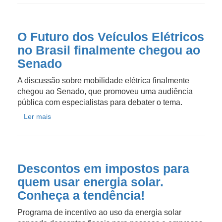
O Futuro dos Veículos Elétricos
no Brasil finalmente chegou ao
Senado
A discussão sobre mobilidade elétrica finalmente
chegou ao Senado, que promoveu uma audiência
pública com especialistas para debater o tema.
Ler mais
Descontos em impostos para
quem usar energia solar.
Conheça a tendência!
Programa de incentivo ao uso da energia solar