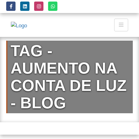
TAG -
AUMENTO NA
CONTA DE LUZ
- BLOG