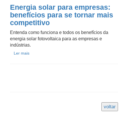
Energia solar para empresas:
benefícios para se tornar mais
competitivo
Entenda como funciona e todos os benefícios da
energia solar fotovoltaica para as empresas e
indústrias.
Ler mais