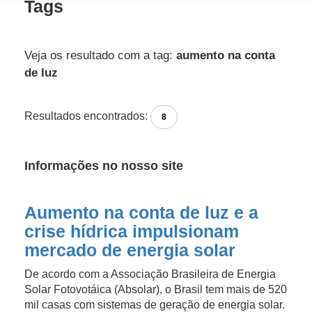
Tags
Veja os resultado com a tag:
aumento na conta
de luz
Resultados encontrados:
8
Informações no nosso site
Aumento na conta de luz e a
crise hídrica impulsionam
mercado de energia solar
De acordo com a Associação Brasileira de Energia
Solar Fotovotáica (Absolar), o Brasil tem mais de 520
mil casas com sistemas de geração de energia solar.