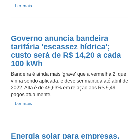
Ler mais
Governo anuncia bandeira
tarifária 'escassez hídrica';
custo será de R$ 14,20 a cada
100 kWh
Bandeira é ainda mais 'grave' que a vermelha 2, que
vinha sendo aplicada, e deve ser mantida até abril de
2022. Alta é de 49,63% em relação aos R$ 9,49
pagos atualmente.
Ler mais
Energia solar para empresas,