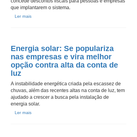
concede descontos fiscais para pessoas e empresas
que implantarem o sistema.
Ler mais
Energia solar: Se populariza
nas empresas e vira melhor
opção contra alta da conta de
luz
A instabilidade energética criada pela escassez de
chuvas, além das recentes altas na conta de luz, tem
ajudado a crescer a busca pela instalação de
energia solar.
Ler mais