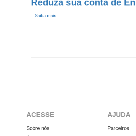
Reduza sua conta de En
Saiba mais
ACESSE
AJUDA
Sobre nós
Parceiros