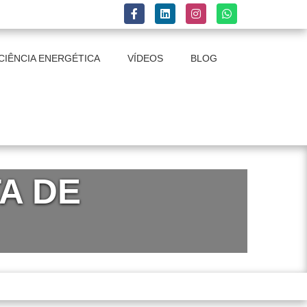
CIÊNCIA ENERGÉTICA
VÍDEOS
BLOG
A DE