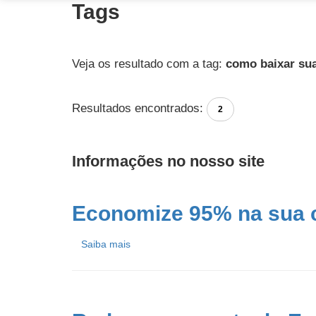
Tags
Veja os resultado com a tag:
como baixar sua
Resultados encontrados:
2
Informações no nosso site
Economize 95% na sua c
Saiba mais