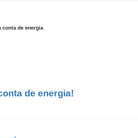
 conta de energia
onta de energia!