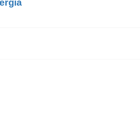
ergia