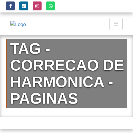
TAG -
CORRECAO DE
HARMONICA -
PAGINAS