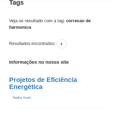
Tags
Veja os resultado com a tag:
correcao de
harmonica
Resultados encontrados:
1
Informações no nosso site
Projetos de Eficiência
Energética
Saiba mais