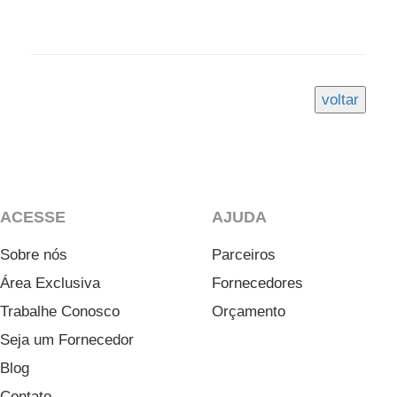
ACESSE
AJUDA
Sobre nós
Parceiros
Área Exclusiva
Fornecedores
Trabalhe Conosco
Orçamento
Seja um Fornecedor
Blog
Contato