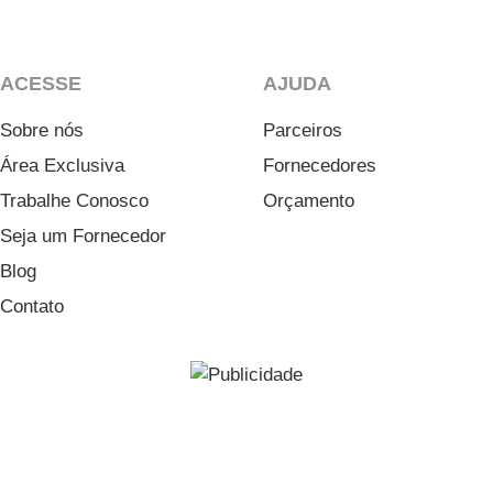
ACESSE
AJUDA
Sobre nós
Parceiros
Área Exclusiva
Fornecedores
Trabalhe Conosco
Orçamento
Seja um Fornecedor
Blog
Contato