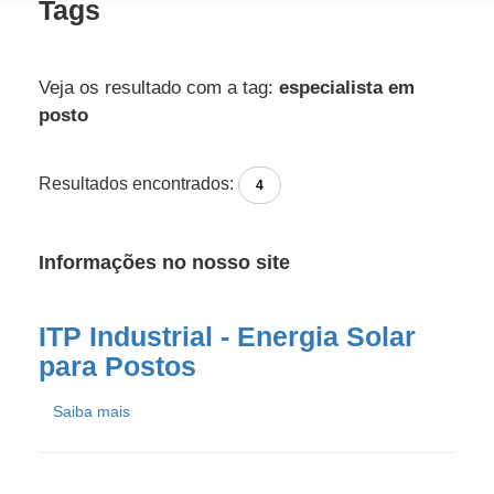
Tags
Veja os resultado com a tag:
especialista em
posto
Resultados encontrados:
4
Informações no nosso site
ITP Industrial - Energia Solar
para Postos
Saiba mais