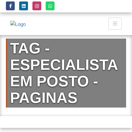
TAG -
ESPECIALISTA
EM POSTO -
PAGINAS