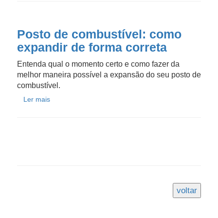
Posto de combustível: como
expandir de forma correta
Entenda qual o momento certo e como fazer da
melhor maneira possível a expansão do seu posto de
combustível.
Ler mais