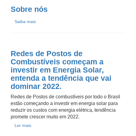
Sobre nós
Saiba mais
Redes de Postos de
Combustíveis começam a
investir em Energia Solar,
entenda a tendência que vai
dominar 2022.
Redes de Postos de combustíveis por todo o Brasil
estão começando a investir em energia solar para
reduzir os custos com energia elétrica, tendência
promete crescer muito em 2022.
Ler mais