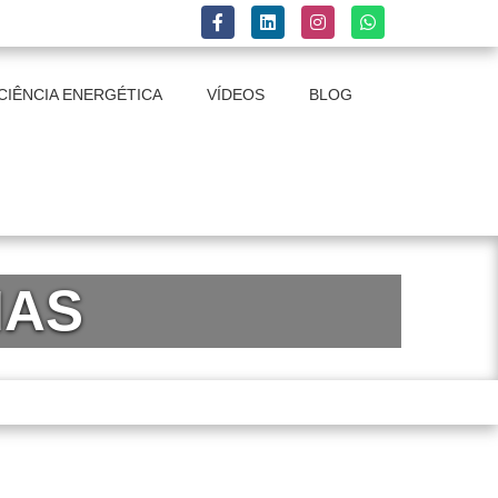
CIÊNCIA ENERGÉTICA
VÍDEOS
BLOG
NAS