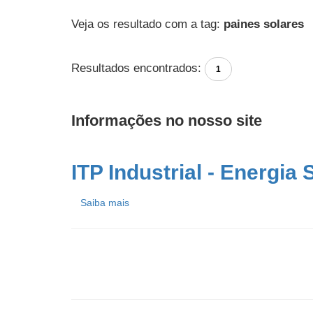
Veja os resultado com a tag:
paines solares
Resultados encontrados:
1
Informações no nosso site
ITP Industrial - Energia
Saiba mais