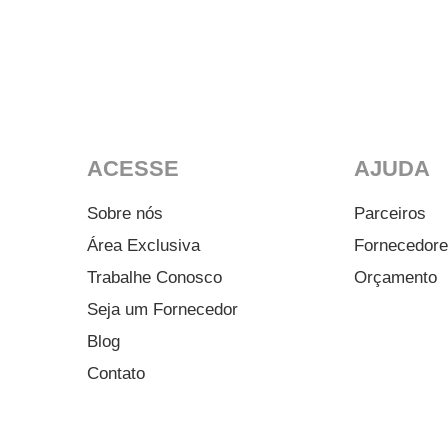
ACESSE
AJUDA
Sobre nós
Parceiros
Área Exclusiva
Fornecedor
Trabalhe Conosco
Orçamento
Seja um Fornecedor
Blog
Contato