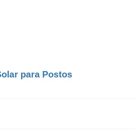
 Solar para Postos