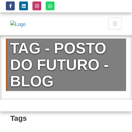
TAG - POSTO
DO FUTURO -
BLOG
Tags