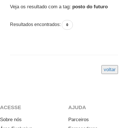
Veja os resultado com a tag:
posto do futuro
Resultados encontrados:
0
ACESSE
AJUDA
Sobre nós
Parceiros