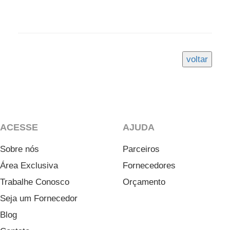
ACESSE
AJUDA
Sobre nós
Parceiros
Área Exclusiva
Fornecedores
Trabalhe Conosco
Orçamento
Seja um Fornecedor
Blog