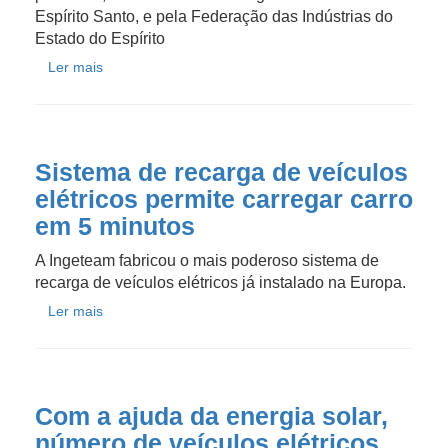
Espírito Santo, e pela Federação das Indústrias do
Estado do Espírito
Ler mais
Sistema de recarga de veículos
elétricos permite carregar carro
em 5 minutos
A Ingeteam fabricou o mais poderoso sistema de
recarga de veículos elétricos já instalado na Europa.
Ler mais
Com a ajuda da energia solar,
número de veículos elétricos