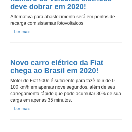
deve dobrar em 2020!
Alternativa para abastecimento será em pontos de
recarga com sistemas fotovoltaicos
Ler mais
Novo carro elétrico da Fiat
chega ao Brasil em 2020!
Motor do Fiat 500e é suficiente para fazê-lo ir de 0-
100 km/h em apenas nove segundos, além de seu
carregamento rápido que pode acumular 80% de sua
carga em apenas 35 minutos.
Ler mais