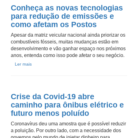
Conheça as novas tecnologias
para redução de emissões e
como afetam os Postos
Apesar da matriz veicular nacional ainda priorizar os
combustíveis fósseis, muitas mudanças estão em
desenvolvimento e vão ganhar espaço nos próximos
anos, entenda como isso pode afetar o seu negócio.
Ler mais
Crise da Covid-19 abre
caminho para ônibus elétrico e
futuro menos poluído
Coronavírus deu uma amostra que é possível reduzir
a poluição. Por outro lado, com a necessidade dos
governos pelo mundo de injetar dinheiro para