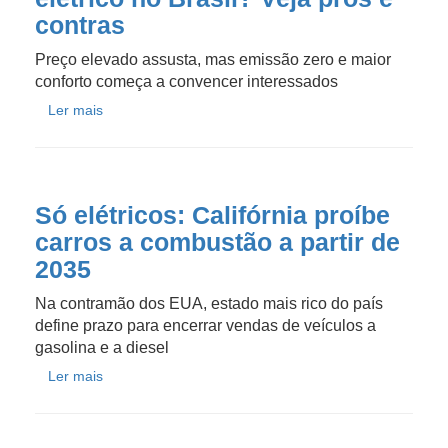
contras
Preço elevado assusta, mas emissão zero e maior
conforto começa a convencer interessados
Ler mais
Só elétricos: Califórnia proíbe
carros a combustão a partir de
2035
Na contramão dos EUA, estado mais rico do país
define prazo para encerrar vendas de veículos a
gasolina e a diesel
Ler mais