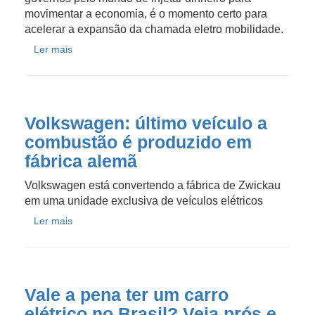
movimentar a economia, é o momento certo para
acelerar a expansão da chamada eletro mobilidade.
Ler mais
Volkswagen: último veículo a
combustão é produzido em
fábrica alemã
Volkswagen está convertendo a fábrica de Zwickau
em uma unidade exclusiva de veículos elétricos
Ler mais
Vale a pena ter um carro
elétrico no Brasil? Veja prós e