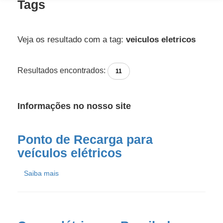
Tags
Veja os resultado com a tag:
veiculos eletricos
Resultados encontrados:
11
Informações no nosso site
Ponto de Recarga para
veículos elétricos
Saiba mais