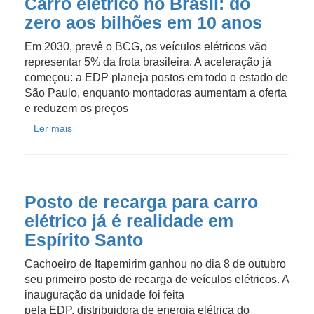
Carro elétrico no Brasil: do
zero aos bilhões em 10 anos
Em 2030, prevê o BCG, os veículos elétricos vão
representar 5% da frota brasileira. A aceleração já
começou: a EDP planeja postos em todo o estado de
São Paulo, enquanto montadoras aumentam a oferta
e reduzem os preços
Ler mais
Posto de recarga para carro
elétrico já é realidade em
Espírito Santo
Cachoeiro de Itapemirim ganhou no dia 8 de outubro
seu primeiro posto de recarga de veículos elétricos. A
inauguração da unidade foi feita
pela EDP, distribuidora de energia elétrica do