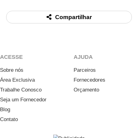
Compartilhar
ACESSE
AJUDA
Sobre nós
Parceiros
Área Exclusiva
Fornecedores
Trabalhe Conosco
Orçamento
Seja um Fornecedor
Blog
Contato