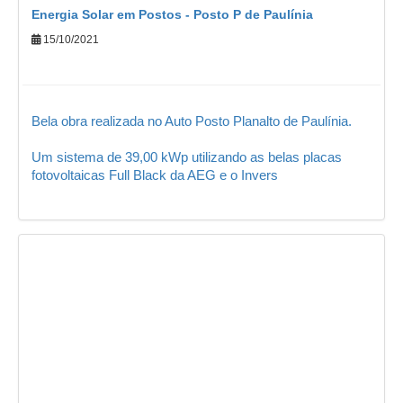
Energia Solar em Postos - Posto P de Paulínia
15/10/2021
Bela obra realizada no Auto Posto Planalto de Paulínia.
Um sistema de 39,00 kWp utilizando as belas placas
fotovoltaicas Full Black da AEG e o Invers