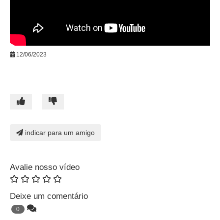
12/06/2023
indicar para um amigo
Avalie nosso vídeo
Deixe um comentário
0