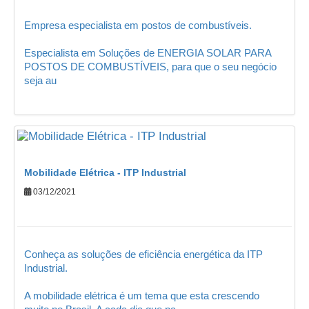
Empresa especialista em postos de combustíveis.
Especialista em Soluções de ENERGIA SOLAR PARA
POSTOS DE COMBUSTÍVEIS, para que o seu negócio
seja au
Mobilidade Elétrica - ITP Industrial
03/12/2021
Conheça as soluções de eficiência energética da ITP
Industrial.
A mobilidade elétrica é um tema que esta crescendo