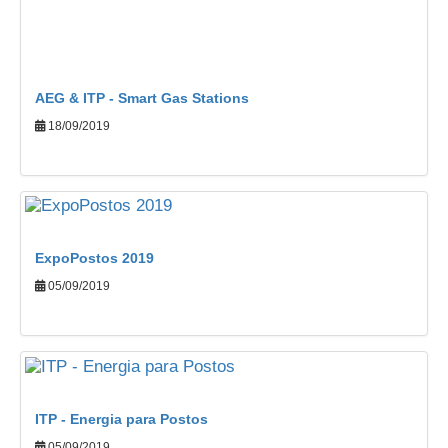
AEG & ITP - Smart Gas Stations
18/09/2019
ExpoPostos 2019
05/09/2019
ITP - Energia para Postos
05/09/2019