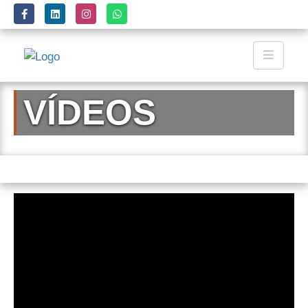
VÍDEOS