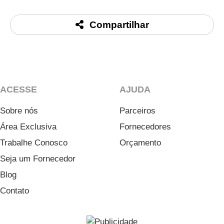
Compartilhar
ACESSE
AJUDA
Sobre nós
Parceiros
Área Exclusiva
Fornecedores
Trabalhe Conosco
Orçamento
Seja um Fornecedor
Blog
Contato