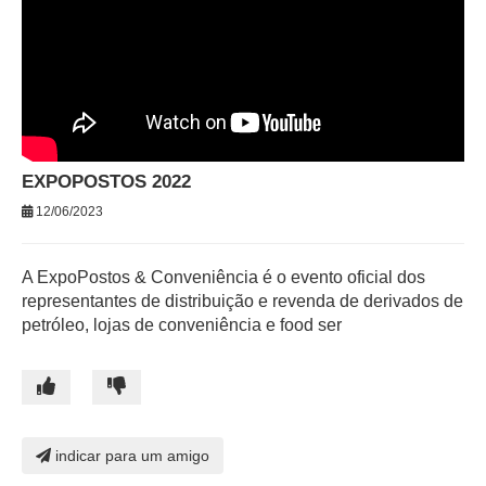
EXPOPOSTOS 2022
12/06/2023
A ExpoPostos & Conveniência é o evento oficial dos
representantes de distribuição e revenda de derivados de
petróleo, lojas de conveniência e food ser
indicar para um amigo