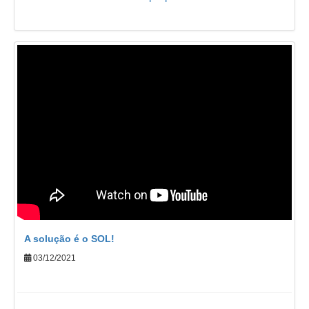
A solução é o SOL!
03/12/2021