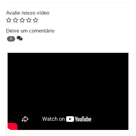
Avalie nosso vídeo
Deixe um comentário
0