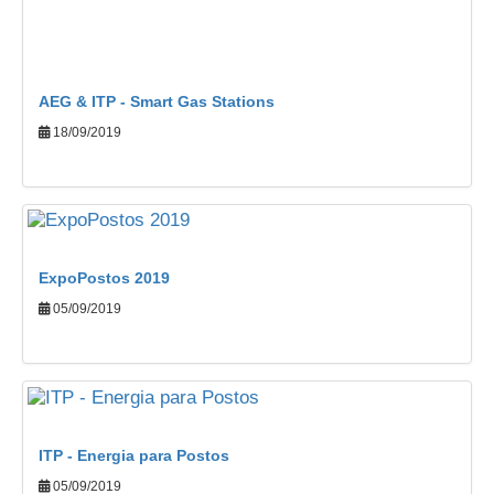
AEG & ITP - Smart Gas Stations
18/09/2019
ExpoPostos 2019
05/09/2019
ITP - Energia para Postos
05/09/2019