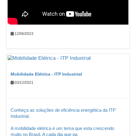
12/06/2023
Mobilidade Elétrica - ITP Industrial
03/12/2021
Conheça as soluções de eficiência energética da ITP
Industrial.
A mobilidade elétrica é um tema que esta crescendo
muito no Brasil. A cada dia que pa