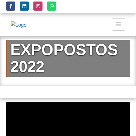
EXPOPOSTOS
2022