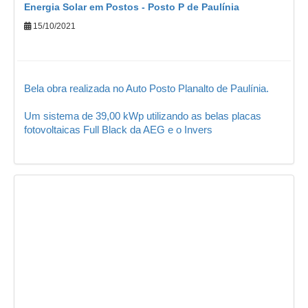
Energia Solar em Postos - Posto P de Paulínia
15/10/2021
Bela obra realizada no Auto Posto Planalto de Paulínia.
Um sistema de 39,00 kWp utilizando as belas placas
fotovoltaicas Full Black da AEG e o Invers