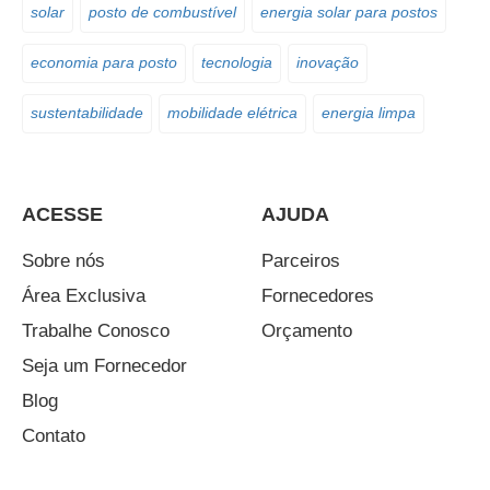
solar
posto de combustível
energia solar para postos
economia para posto
tecnologia
inovação
sustentabilidade
mobilidade elétrica
energia limpa
ACESSE
AJUDA
Sobre nós
Parceiros
Área Exclusiva
Fornecedores
Trabalhe Conosco
Orçamento
Seja um Fornecedor
Blog
Contato