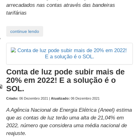
arrecadados nas contas através das bandeiras
tarifárias
o
Conta de luz pode subir mais de
20% em 2022! E a solução é o
SOL.
Criado:
06 Dezembro 2021 |
Atualizado:
06 Dezembro 2021
A Agência Nacional de Energia Elétrica (Aneel) estima
que as contas de luz terão uma alta de 21,04% em
2022, número que considera uma média nacional de
reajuste.