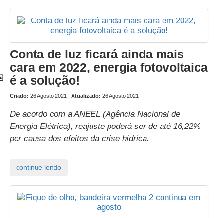
Conta de luz ficará ainda mais
cara em 2022, energia fotovoltaica
é a solução!
Criado:
26 Agosto 2021 |
Atualizado:
26 Agosto 2021
De acordo com a ANEEL (Agência Nacional de
Energia Elétrica), reajuste poderá ser de até 16,22%
por causa dos efeitos da crise hídrica.