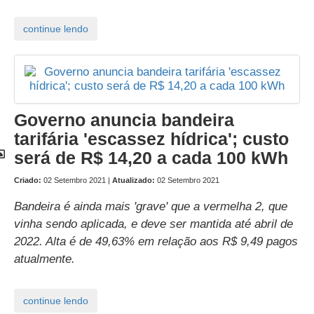
Governo anuncia bandeira
tarifária 'escassez hídrica'; custo
será de R$ 14,20 a cada 100 kWh
Criado:
02 Setembro 2021 |
Atualizado:
02 Setembro 2021
Bandeira é ainda mais 'grave' que a vermelha 2, que
vinha sendo aplicada, e deve ser mantida até abril de
2022. Alta é de 49,63% em relação aos R$ 9,49 pagos
atualmente.