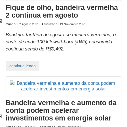
Fique de olho, bandeira vermelha
2 continua em agosto
Criado:
02 Agosto 2021 |
Atualizado:
19 Novembro 2021
Bandeira tarifária de agosto se manterá vermelha, o
custo de cada 100 kilowatt-hora (kWh) consumido
continua sendo de R$9,492.
Bandeira vermelha e aumento da
conta podem acelerar
investimentos em energia solar