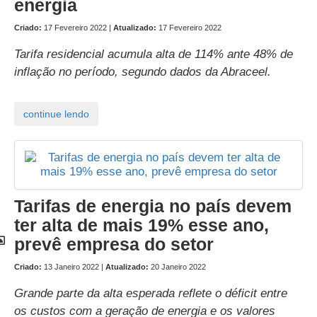
energia
Criado:
17 Fevereiro 2022 |
Atualizado:
17 Fevereiro 2022
Tarifa residencial acumula alta de 114% ante 48% de
inflação no período, segundo dados da Abraceel.
Tarifas de energia no país devem
ter alta de mais 19% esse ano,
prevê empresa do setor
Criado:
13 Janeiro 2022 |
Atualizado:
20 Janeiro 2022
Grande parte da alta esperada reflete o déficit entre
os custos com a geração de energia e os valores