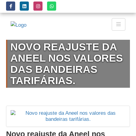
NOVO REAJUSTE DA
ANEEL NOS VALORES
DAS BANDEIRAS
TARIFÁRIAS.
Novo reajuste da Aneel nos