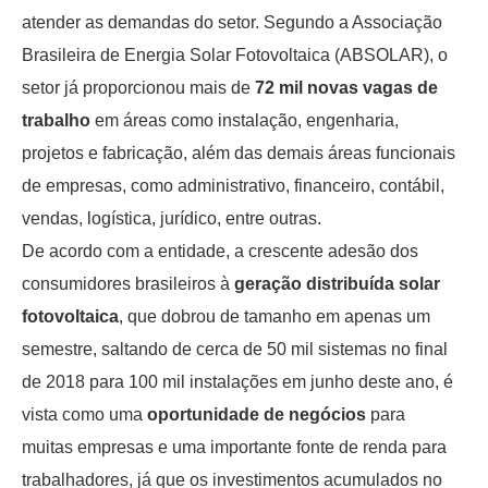
atender as demandas do setor. Segundo a Associação
Brasileira de Energia Solar Fotovoltaica (ABSOLAR), o
setor já proporcionou mais de
72 mil novas vagas de
trabalho
em áreas como instalação, engenharia,
projetos e fabricação, além das demais áreas funcionais
de empresas, como administrativo, financeiro, contábil,
vendas, logística, jurídico, entre outras.
De acordo com a entidade, a crescente adesão dos
consumidores brasileiros à
geração distribuída solar
fotovoltaica
, que dobrou de tamanho em apenas um
semestre, saltando de cerca de 50 mil sistemas no final
de 2018 para 100 mil instalações em junho deste ano, é
vista como uma
oportunidade de negócios
para
muitas empresas e uma importante fonte de renda para
trabalhadores, já que os investimentos acumulados no