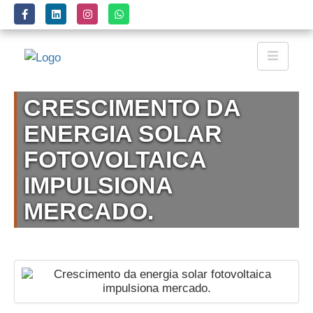
CRESCIMENTO DA
ENERGIA SOLAR
FOTOVOLTAICA
IMPULSIONA
MERCADO.