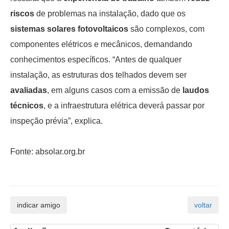
riscos
de problemas na instalação, dado que os
sistemas solares fotovoltaicos
são complexos, com
componentes elétricos e mecânicos, demandando
conhecimentos específicos. “Antes de qualquer
instalação, as estruturas dos telhados devem ser
avaliadas
, em alguns casos com a emissão de
laudos
técnicos
, e a infraestrutura elétrica deverá passar por
inspeção prévia”, explica.
Fonte: absolar.org.br