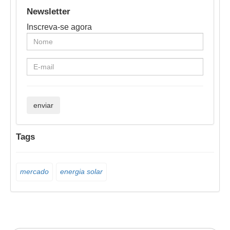
Newsletter
Inscreva-se agora
Tags
mercado
energia solar