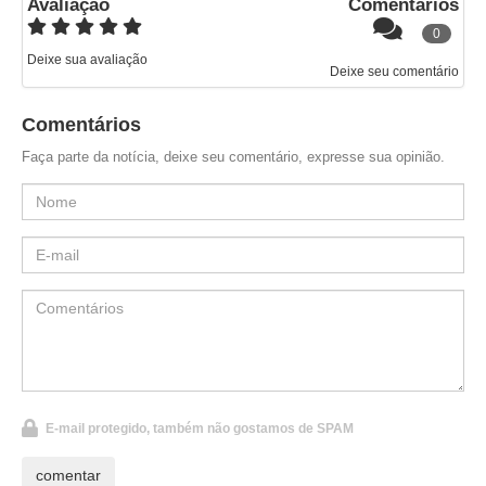
Avaliação
Comentários
0
Deixe sua avaliação
Deixe seu comentário
Comentários
Faça parte da notícia, deixe seu comentário, expresse sua opinião.
E-mail protegido, também não gostamos de SPAM