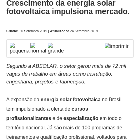
Crescimento da energia solar
fotovoltaica impulsiona mercado.
Criado:
20 Setembro 2019 |
Atualizado:
24 Setembro 2019
Segundo a ABSOLAR, o setor gerou mais de 72 mil
vagas de trabalho em áreas como instalação,
engenharia, projetos e fabricação.
A expansão da
energia solar fotovoltaica
no Brasil
tem impulsionado a oferta de
cursos
profissionalizantes
e de
especialização
em todo o
território nacional. Já são mais de 100 programas de
treinamentos e qualificação profissional, voltados para