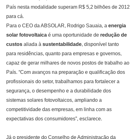
País nesta modalidade superam R$ 5,2 bilhões de 2012
para cá.
Para o CEO da ABSOLAR, Rodrigo Sauaia, a
energia
solar fotovoltaica
é uma oportunidade de
redução de
custos
aliada à
sustentabilidade
, disponível tanto
para residências, quanto para empresas e governos,
capaz de gerar milhares de novos postos de trabalho ao
País. “Com avanços na preparação e qualificação dos
profissionais do setor, trabalhamos para fortalecer a
segurança, o desempenho e a durabilidade dos
sistemas solares fotovoltaicos, ampliando a
competitividade das empresas, em linha com as
expectativas dos consumidores”, esclarece.
Já o presidente do Conselho de Administração da