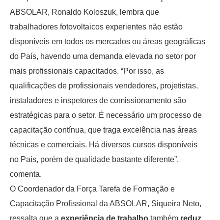
ABSOLAR, Ronaldo Koloszuk, lembra que
trabalhadores fotovoltaicos experientes não estão
disponíveis em todos os mercados ou áreas geográficas
do País, havendo uma demanda elevada no setor por
mais profissionais capacitados. “Por isso, as
qualificações de profissionais vendedores, projetistas,
instaladores e inspetores de comissionamento são
estratégicas para o setor. É necessário um processo de
capacitação contínua, que traga excelência nas áreas
técnicas e comerciais. Há diversos cursos disponíveis
no País, porém de qualidade bastante diferente”,
comenta.
O Coordenador da Força Tarefa de Formação e
Capacitação Profissional da ABSOLAR, Siqueira Neto,
ressalta que a
experiência de trabalho
também
reduz