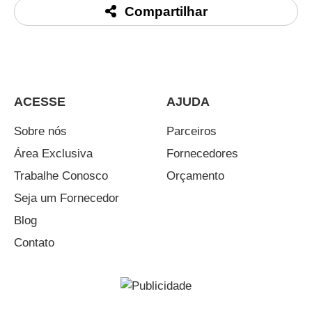
Compartilhar
ACESSE
AJUDA
Sobre nós
Parceiros
Área Exclusiva
Fornecedores
Trabalhe Conosco
Orçamento
Seja um Fornecedor
Blog
Contato