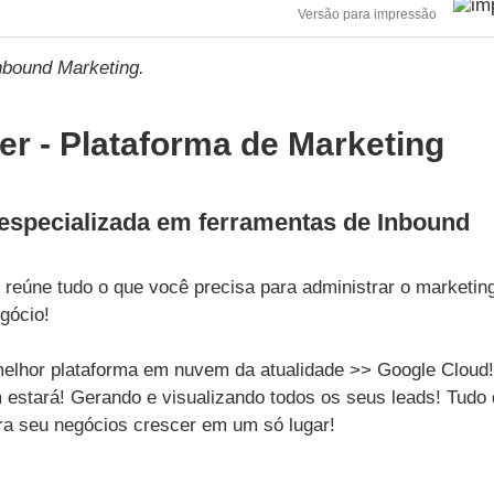
Versão para impressão
nbound Marketing.
er - Plataforma de Marketing
especializada em ferramentas de Inbound
reúne tudo o que você precisa para administrar o marketin
egócio!
lhor plataforma em nuvem da atualidade >> Google Cloud!
 estará! Gerando e visualizando todos os seus leads! Tudo
ra seu negócios crescer em um só lugar!