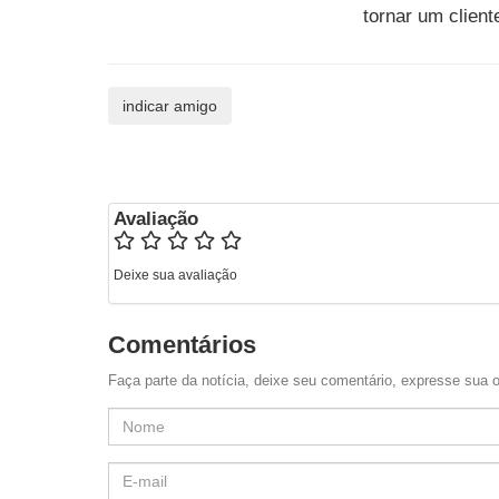
tornar um client
Avaliação
Deixe sua avaliação
Comentários
Faça parte da notícia, deixe seu comentário, expresse sua o