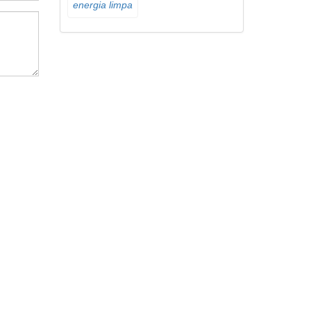
energia limpa