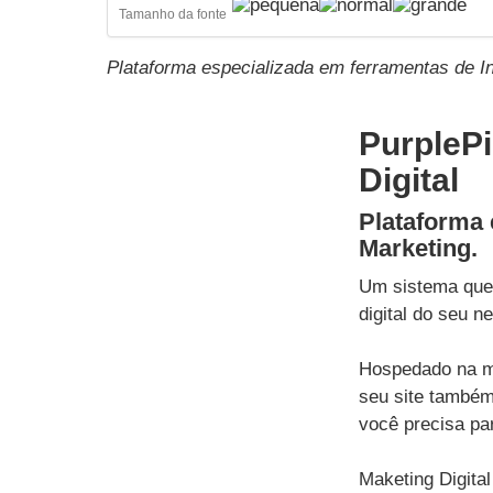
Tamanho da fonte
Plataforma especializada em ferramentas de I
PurplePi
Digital
Plataforma 
Marketing.
Um sistema que 
digital do seu n
Hospedado na me
seu site também
você precisa pa
Maketing Digital