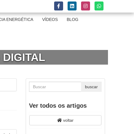
CIA ENERGÉTICA
VÍDEOS
BLOG
 DIGITAL
Ver todos os artigos
voltar