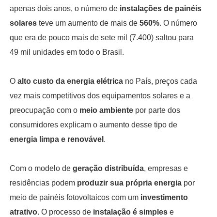
apenas dois anos, o número de
instalações de painéis
solares
teve um aumento de mais de
560%
. O número
que era de pouco mais de sete mil (7.400) saltou para
49 mil unidades em todo o Brasil.
O
alto custo da energia elétrica
no País, preços cada
vez mais competitivos dos equipamentos solares e a
preocupação com o
meio ambiente
por parte dos
consumidores explicam o aumento desse tipo de
energia limpa e renovável
.
Com o modelo de
geração distribuída
, empresas e
residências podem
produzir sua própria energia
por
meio de painéis fotovoltaicos com um
investimento
atrativo
. O processo de
instalação é simples
e