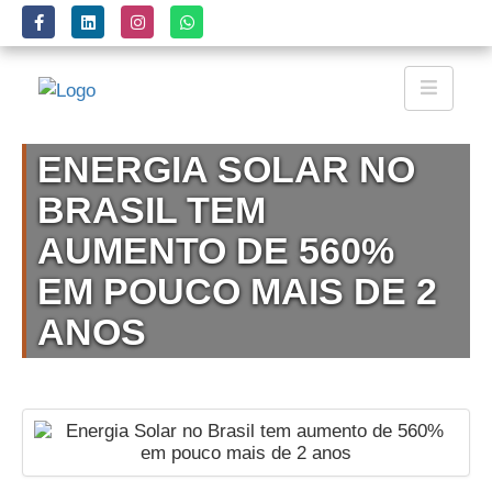
ENERGIA SOLAR NO
BRASIL TEM
AUMENTO DE 560%
EM POUCO MAIS DE 2
ANOS