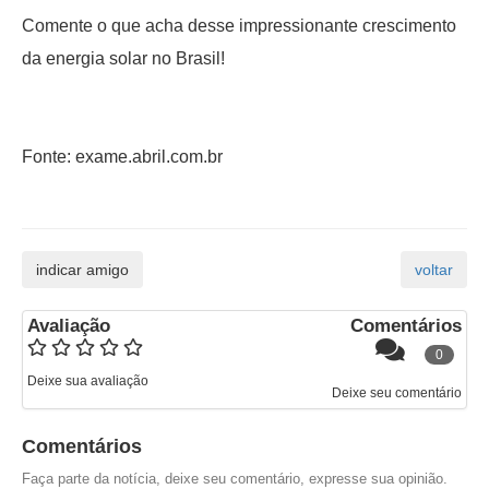
Comente o que acha desse impressionante crescimento
da energia solar no Brasil!
Fonte: exame.abril.com.br
Avaliação
Comentários
0
Deixe sua avaliação
Deixe seu comentário
Comentários
Faça parte da notícia, deixe seu comentário, expresse sua opinião.