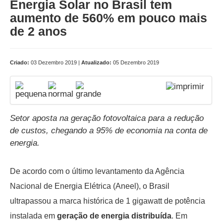
Energia Solar no Brasil tem
aumento de 560% em pouco mais
de 2 anos
Criado:
03 Dezembro 2019 |
Atualizado:
05 Dezembro 2019
Setor aposta na geração fotovoltaica para a redução
de custos, chegando a 95% de economia na conta de
energia.
De acordo com o último levantamento da Agência
Nacional de Energia Elétrica (Aneel), o Brasil
ultrapassou a marca histórica de 1 gigawatt de potência
instalada em
geração de energia distribuída
. Em