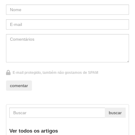
E-mail protegido, também não gostamos de SPAM
Ver todos os artigos