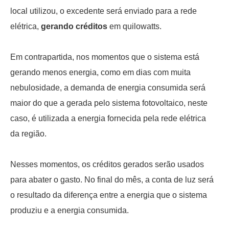
local utilizou, o excedente será enviado para a rede
elétrica,
gerando créditos
em quilowatts.
Em contrapartida, nos momentos que o sistema está
gerando menos energia, como em dias com muita
nebulosidade, a demanda de energia consumida será
maior do que a gerada pelo sistema fotovoltaico, neste
caso, é utilizada a energia fornecida pela rede elétrica
da região.
Nesses momentos, os créditos gerados serão usados
para abater o gasto. No final do mês, a conta de luz será
o resultado da diferença entre a energia que o sistema
produziu e a energia consumida.