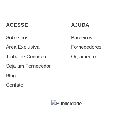
ACESSE
AJUDA
Sobre nós
Parceiros
Área Exclusiva
Fornecedores
Trabalhe Conosco
Orçamento
Seja um Fornecedor
Blog
Contato