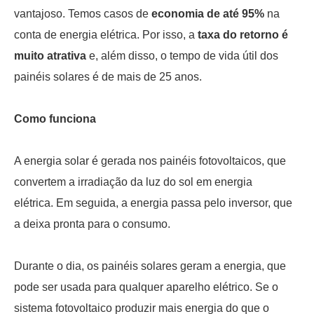
vantajoso. Temos casos de
economia de até 95%
na
conta de energia elétrica. Por isso, a
taxa do retorno é
muito atrativa
e, além disso, o tempo de vida útil dos
painéis solares é de mais de 25 anos.
Como funciona
A energia solar é gerada nos painéis fotovoltaicos, que
convertem a irradiação da luz do sol em energia
elétrica. Em seguida, a energia passa pelo inversor, que
a deixa pronta para o consumo.
Durante o dia, os painéis solares geram a energia, que
pode ser usada para qualquer aparelho elétrico. Se o
sistema fotovoltaico produzir mais energia do que o