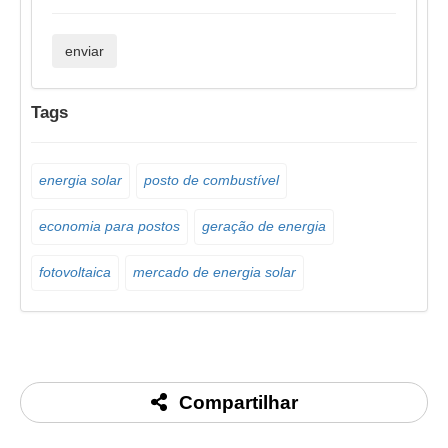
Tags
energia solar
posto de combustível
economia para postos
geração de energia
fotovoltaica
mercado de energia solar
Compartilhar