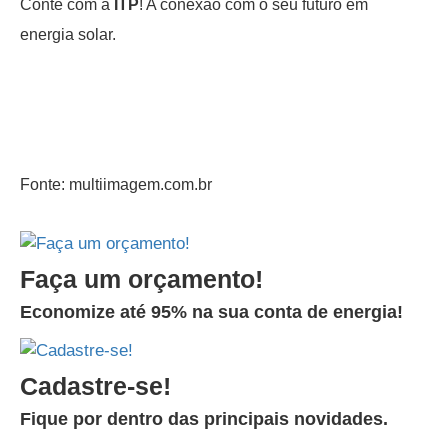
Conte com a
ITP
! A conexão com o seu futuro em
energia solar.
Fonte: multiimagem.com.br
Faça um orçamento!
Economize até 95% na sua conta de energia!
Cadastre-se!
Fique por dentro das principais novidades.