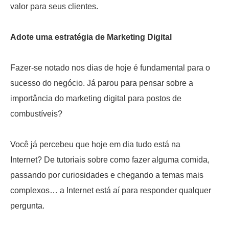
valor para seus clientes.
Adote uma estratégia de Marketing Digital
Fazer-se notado nos dias de hoje é fundamental para o
sucesso do negócio. Já parou para pensar sobre a
importância do marketing digital para postos de
combustíveis?
Você já percebeu que hoje em dia tudo está na
Internet? De tutoriais sobre como fazer alguma comida,
passando por curiosidades e chegando a temas mais
complexos… a Internet está aí para responder qualquer
pergunta.