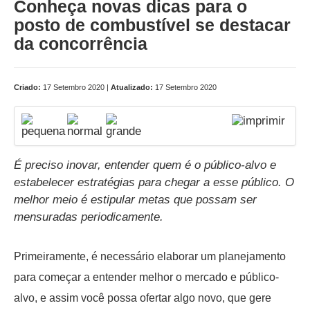
Conheça novas dicas para o
posto de combustível se destacar
da concorrência
Criado:
17 Setembro 2020 |
Atualizado:
17 Setembro 2020
É preciso inovar, entender quem é o público-alvo e
estabelecer estratégias para chegar a esse público. O
melhor meio é estipular metas que possam ser
mensuradas periodicamente.
Primeiramente, é necessário elaborar um planejamento
para começar a entender melhor o mercado e público-
alvo, e assim você possa ofertar algo novo, que gere