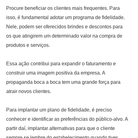
Procure beneficiar os clientes mais frequentes. Para
isso, é fundamental adotar um programa de fidelidade.
Nele, podem ser oferecidos brindes e descontos para
os que atingirem um determinado valor na compra de
produtos e serviços.
Essa ação contribui para expandir o faturamento e
construir uma imagem positiva da empresa. A
propaganda boca a boca tem uma grande força para
atrair novos clientes.
Para implantar um plano de fidelidade, é preciso
conhecer e identificar as preferências do público-alvo. A
partir daí, implantar alternativas para que o cliente
sempre se lembre do estabelecimento quando tiver