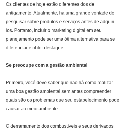
Os clientes de hoje estão diferentes dos de
antigamente. Atualmente, há uma grande vontade de
pesquisar sobre produtos e serviços antes de adquiri-
los. Portanto, incluir o marketing digital em seu
planejamento pode ser uma ótima alternativa para se
diferenciar e obter destaque.
Se preocupe com a gestão ambiental
Primeiro, você deve saber que não há como realizar
uma boa gestão ambiental sem antes compreender
quais são os problemas que seu estabelecimento pode
causar ao meio ambiente.
O derramamento dos combustíveis e seus derivados,