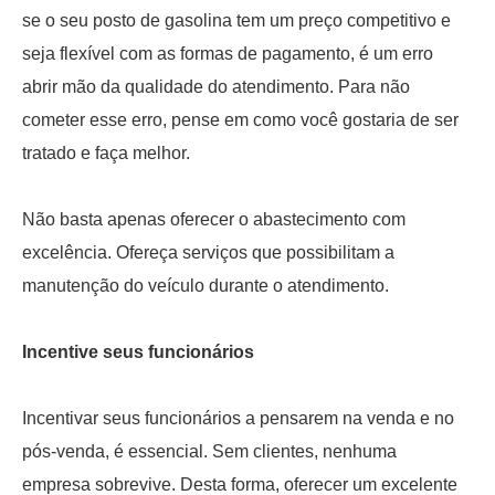
se o seu posto de gasolina tem um preço competitivo e
seja flexível com as formas de pagamento, é um erro
abrir mão da qualidade do atendimento. Para não
cometer esse erro, pense em como você gostaria de ser
tratado e faça melhor.
Não basta apenas oferecer o abastecimento com
excelência. Ofereça serviços que possibilitam a
manutenção do veículo durante o atendimento.
Incentive seus funcionários
Incentivar seus funcionários a pensarem na venda e no
pós-venda, é essencial. Sem clientes, nenhuma
empresa sobrevive. Desta forma, oferecer um excelente