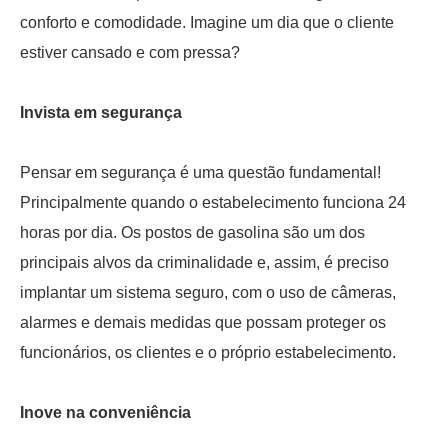
conforto e comodidade. Imagine um dia que o cliente
estiver cansado e com pressa?
Invista em segurança
Pensar em segurança é uma questão fundamental!
Principalmente quando o estabelecimento funciona 24
horas por dia. Os postos de gasolina são um dos
principais alvos da criminalidade e, assim, é preciso
implantar um sistema seguro, com o uso de câmeras,
alarmes e demais medidas que possam proteger os
funcionários, os clientes e o próprio estabelecimento.
Inove na conveniência