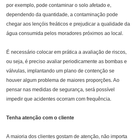
por exemplo, pode contaminar o solo afetado e,
dependendo da quantidade, a contaminação pode
chegar aos lençóis freáticos e prejudicar a qualidade da
água consumida pelos moradores próximos ao local.
É necessário colocar em prática a avaliação de riscos,
ou seja, é preciso avaliar periodicamente as bombas e
válvulas, implantando um plano de contenção se
houver algum problema de maiores proporções. Ao
pensar nas medidas de segurança, será possível
impedir que acidentes ocorram com frequência.
Tenha atenção com o cliente
A maioria dos clientes gostam de atenção, não importa