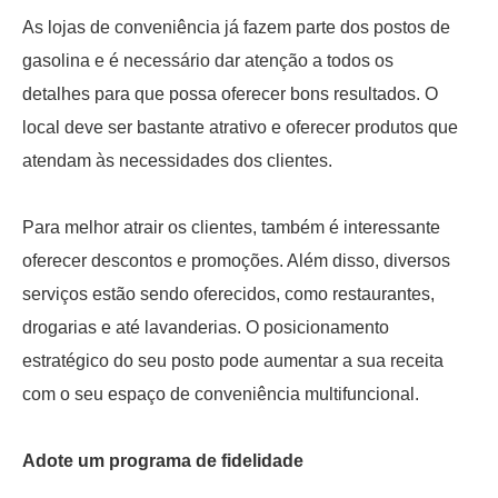
As lojas de conveniência já fazem parte dos postos de
gasolina e é necessário dar atenção a todos os
detalhes para que possa oferecer bons resultados. O
local deve ser bastante atrativo e oferecer produtos que
atendam às necessidades dos clientes.
Para melhor atrair os clientes, também é interessante
oferecer descontos e promoções. Além disso, diversos
serviços estão sendo oferecidos, como restaurantes,
drogarias e até lavanderias. O posicionamento
estratégico do seu posto pode aumentar a sua receita
com o seu espaço de conveniência multifuncional.
Adote um programa de fidelidade