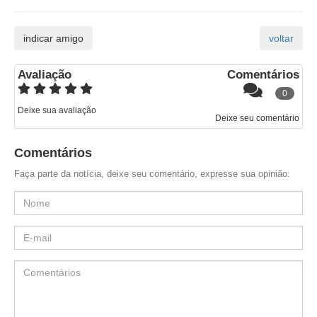
Avaliação
Comentários
0
Deixe sua avaliação
Deixe seu comentário
Comentários
Faça parte da notícia, deixe seu comentário, expresse sua opinião.