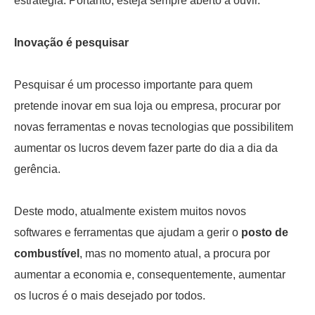
estratégia. Portanto, esteja sempre aberto a ouvir.
Inovação é pesquisar
Pesquisar é um processo importante para quem
pretende inovar em sua loja ou empresa, procurar por
novas ferramentas e novas tecnologias que possibilitem
aumentar os lucros devem fazer parte do dia a dia da
gerência.
Deste modo, atualmente existem muitos novos
softwares e ferramentas que ajudam a gerir o
posto de
combustível
, mas no momento atual, a procura por
aumentar a economia e, consequentemente, aumentar
os lucros é o mais desejado por todos.