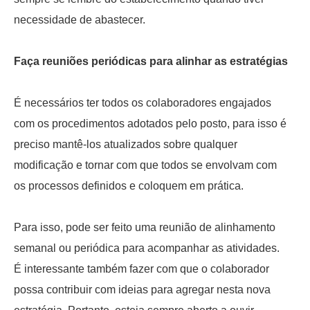
necessidade de abastecer.
Faça reuniões periódicas para alinhar as estratégias
É necessários ter todos os colaboradores engajados
com os procedimentos adotados pelo posto, para isso é
preciso mantê-los atualizados sobre qualquer
modificação e tornar com que todos se envolvam com
os processos definidos e coloquem em prática.
Para isso, pode ser feito uma reunião de alinhamento
semanal ou periódica para acompanhar as atividades.
É interessante também fazer com que o colaborador
possa contribuir com ideias para agregar nesta nova