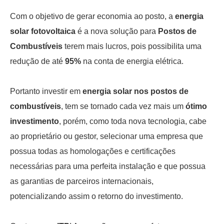
Com o objetivo de gerar economia ao posto, a
energia
solar fotovoltaica
é a nova solução para
Postos de
Combustíveis
terem mais lucros, pois possibilita uma
redução de até
95%
na conta de energia elétrica.
Portanto investir em
energia solar nos postos de
combustíveis
, tem se tornado cada vez mais um
ótimo
investimento
, porém, como toda nova tecnologia, cabe
ao proprietário ou gestor, selecionar uma empresa que
possua todas as homologações e certificações
necessárias para uma perfeita instalação e que possua
as garantias de parceiros internacionais,
potencializando assim o retorno do investimento.