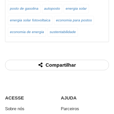
posto de gasolina
autoposto
energia solar
energia solar fotovoltaica
economia para postos
economia de energia
sustentabilidade
Compartilhar
ACESSE
AJUDA
Sobre nós
Parceiros