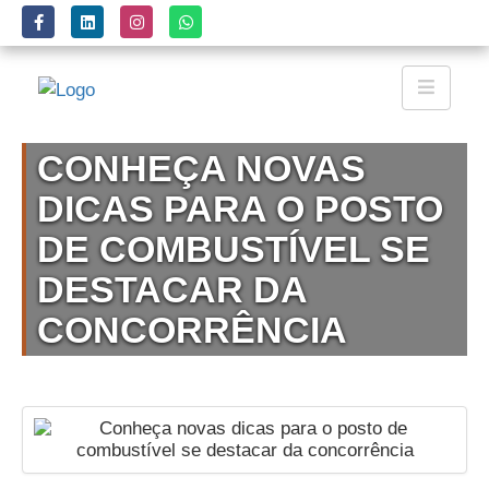
CONHEÇA NOVAS
DICAS PARA O POSTO
DE COMBUSTÍVEL SE
DESTACAR DA
CONCORRÊNCIA