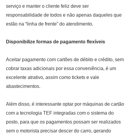
serviço e manter o cliente feliz deve ser
responsabilidade de todos e não apenas daqueles que
estão na “linha de frente” do atendimento.
Disponibilize formas de pagamento flexíveis
Aceitar pagamento com cartões de débito e crédito, sem
cobrar taxas adicionais por essa conveniência, é um
excelente atrativo, assim como tickets e vale
abastecimentos.
Além disso, é interessante optar por máquinas de cartão
com a tecnologia TEF integradas com o sistema do
posto, para que os pagamentos possam ser realizados
sem o motorista precisar descer do carro, gerando