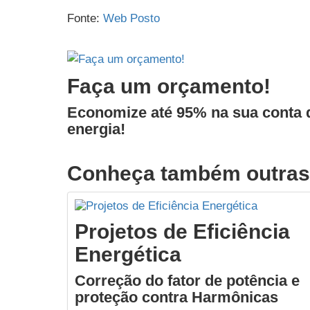
Fonte:
Web Posto
Faça um orçamento!
Economize até 95% na sua conta 
energia!
Conheça também outras
Projetos de Eficiência
Energética
Correção do fator de potência e
proteção contra Harmônicas