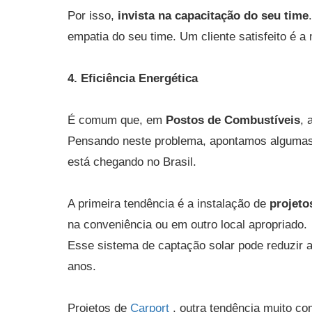
Por isso,
invista na capacitação do seu time
empatia do seu time. Um cliente satisfeito é 
4. Eficiência Energética
É comum que, em
Postos de Combustíveis
, 
Pensando neste problema, apontamos alguma
está chegando no Brasil.
A primeira tendência é a instalação de
projeto
na conveniência ou em outro local apropriado.
Esse sistema de captação solar pode reduzir 
anos.
Projetos de
Carport
, outra tendência muito 