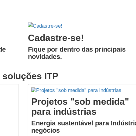
Cadastre-se!
de
Fique por dentro das principais
novidades.
 soluções ITP
Projetos "sob medida"
para indústrias
Energia sustentável para Indústri
negócios