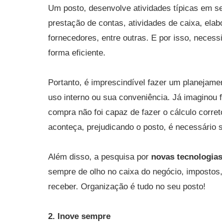
Um posto, desenvolve atividades típicas em se
prestação de contas, atividades de caixa, ela
fornecedores, entre outras. E por isso, necess
forma eficiente.
Portanto, é imprescindível fazer um planejame
uso interno ou sua conveniência. Já imaginou 
compra não foi capaz de fazer o cálculo corret
aconteça, prejudicando o posto, é necessário s
Além disso, a pesquisa por
novas tecnologia
sempre de olho no caixa do negócio, impostos,
receber. Organização é tudo no seu posto!
2. Inove sempre