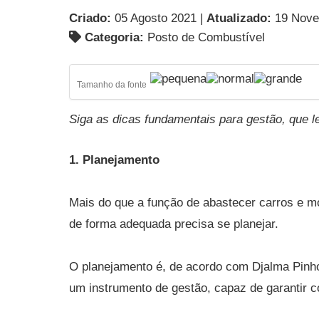
Criado:
05 Agosto 2021 |
Atualizado:
19 Nove
Categoria:
Posto de Combustível
Tamanho da fonte
Siga as dicas fundamentais para gestão, que 
1. Planejamento
Mais do que a função de abastecer carros e mo
de forma adequada precisa se planejar.
O planejamento é, de acordo com Djalma Pinho
um instrumento de gestão, capaz de garantir c