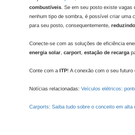
combustíveis
. Se em seu posto existe vagas
nenhum tipo de sombra, é possível criar uma
para seu posto, consequentemente,
reduzindo
Conecte-se com as soluções de eficiência ene
energia solar
,
carport
,
estação de recarga
pa
Conte com a
ITP
! A conexão com o seu futuro 
Notícias relacionadas:
Veículos elétricos: pon
Carports: Saiba tudo sobre o conceito em alta 