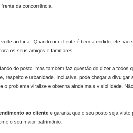
 frente da concorrência.
 volte ao local. Quando um cliente é bem atendido, ele não 
ara os seus amigos e familiares.
falando do posto, mas também faz questão de dizer a todos 
de, respeito e urbanidade. Inclusive, pode chegar a divulgar 
 o problema viralize e obtenha ainda mais visibilidade. Não
endimento ao cliente
e garanta que o seu posto seja visto 
omo o seu maior patrimônio.