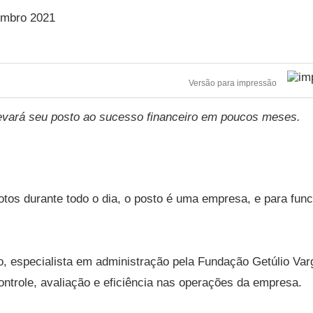
mbro 2021
Versão para impressão
levará seu posto ao sucesso financeiro em poucos meses.
tos durante todo o dia, o posto é uma empresa, e para func
, especialista em administração pela Fundação Getúlio Var
ontrole, avaliação e eficiência nas operações da empresa.